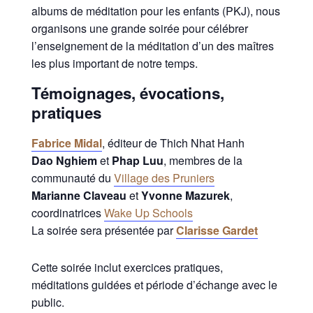
albums de méditation pour les enfants (PKJ), nous
organisons une grande soirée pour célébrer
l’enseignement de la méditation d’un des maîtres
les plus important de notre temps.
Témoignages, évocations,
pratiques
Fabrice Midal
, éditeur de Thich Nhat Hanh
Dao Nghiem
et
Phap Luu
, membres de la
communauté du
Village des Pruniers
Marianne Claveau
et
Yvonne Mazurek
,
coordinatrices
Wake Up Schools
La soirée sera présentée par
Clarisse Gardet
Cette soirée inclut exercices pratiques,
méditations guidées et période d’échange avec le
public.