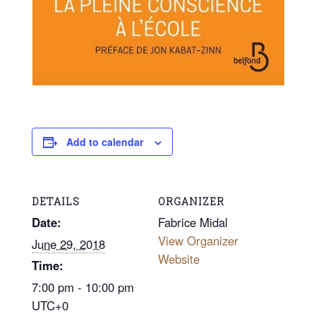
Add to calendar
DETAILS
ORGANIZER
Date:
Fabrice Midal
View Organizer
June 29, 2018
Website
Time:
7:00 pm - 10:00 pm
UTC+0