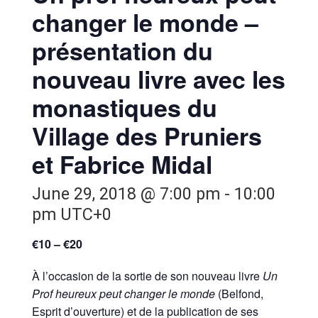
changer le monde –
présentation du
nouveau livre avec les
monastiques du
Village des Pruniers
et Fabrice Midal
June 29, 2018 @ 7:00 pm
-
10:00
pm
UTC+0
€10 – €20
À l’occasion de la sortie de son nouveau livre
Un
Prof heureux peut changer le monde
(Belfond,
Esprit d’ouverture) et de la publication de ses